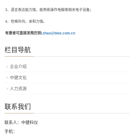
3
、语言表达能力强，能熟练操作电脑等相关电子设备；
4
、性格外向，亲和力强。
有意者可直接发简历到
l.zhao@biox.com.cn
栏目导航
企业介绍
中健文化
人力资源
联系我们
联系人：中健科仪
手机：