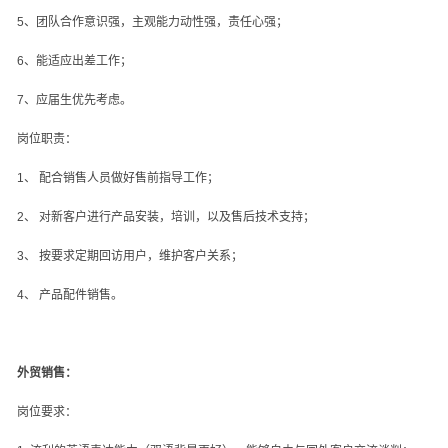
5
、团队合作意识强，主观能力动性强，责任心强；
6
、能适应出差工作；
7
、应届生优先考虑。
岗位职责：
1
、 配合销售人员做好售前指导工作；
2
、 对新客户进行产品安装，培训，以及售后技术支持；
3
、 按要求定期回访用户，维护客户关系；
4
、 产品配件销售。
外贸销售：
岗位要求：