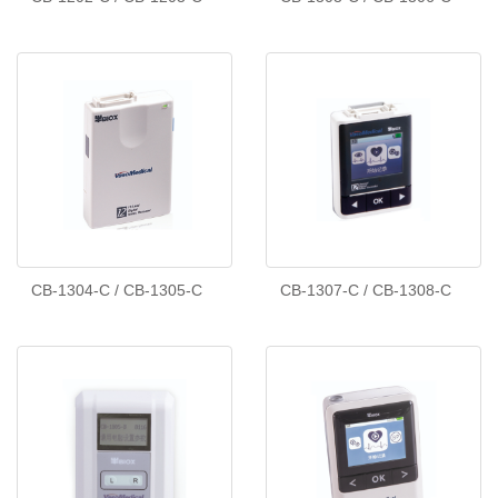
CB-1304-C / CB-1305-C
CB-1307-C / CB-1308-C